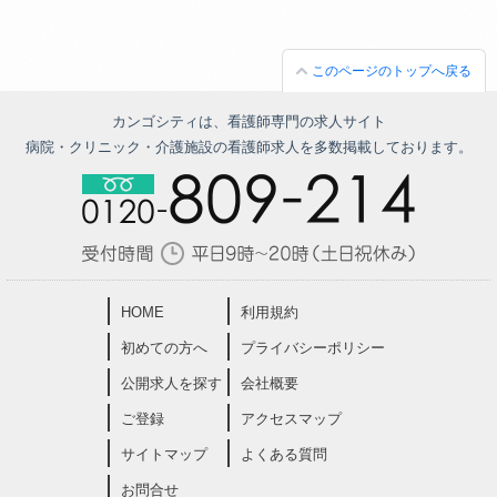
このページのトップへ戻る
カンゴシティは、看護師専門の求人サイト
病院・クリニック・介護施設の看護師求人を多数掲載しております。
HOME
利用規約
初めての方へ
プライバシーポリシー
公開求人を探す
会社概要
ご登録
アクセスマップ
サイトマップ
よくある質問
お問合せ