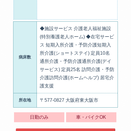
◆施設サービス 介護老人福祉施設
(特別養護老人ホーム) ◆在宅サービ
ス 短期入所介護・予防介護短期入
所介護(ショートステイ) 定員10名
病床数
通所介護・予防介護通所介護(デイ
サービス) 定員25名 訪問介護・予防
介護訪問介護(ホームヘルプ) 居宅介
護支援
所在地
〒577-0827 大阪府東大阪市
日勤のみ
車・バイクOK