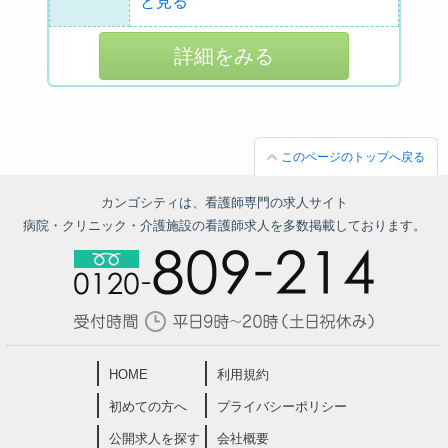
と見る
詳細をみる
このページのトップへ戻る
カンゴシティは、看護師専門の求人サイト
病院・クリニック・介護施設の看護師求人を多数掲載しております。
HOME
利用規約
初めての方へ
プライバシーポリシー
公開求人を探す
会社概要