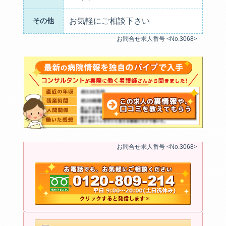
その他
お気軽にご相談下さい
お問合せ求人番号 <No.3068>
お問合せ求人番号 <No.3068>