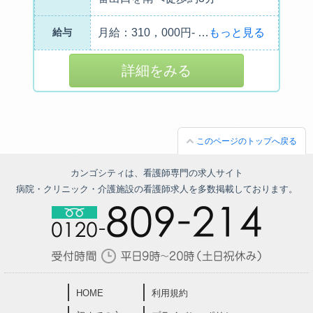
給与
月給：310，000円-
…
もっと見る
詳細をみる
このページのトップへ戻る
カンゴシティは、看護師専門の求人サイト
病院・クリニック・介護施設の看護師求人を多数掲載しております。
HOME
利用規約