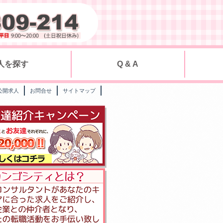
人を探す
Q & A
公開求人
お問合せ
サイトマップ