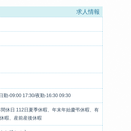
求人情報
09:00 17:30/夜勤-16:30 09:30
年間休日 112日夏季休暇、年末年始慶弔休暇、有
休暇、産前産後休暇