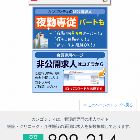
このページのトップへ戻る
カンゴシティは、看護師専門の求人サイト
病院・クリニック・介護施設の看護師求人を多数掲載しております。