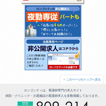
このページのトップへ戻る
カンゴシティは、看護師専門の求人サイト
病院・クリニック・介護施設の看護師求人を多数掲載しております。